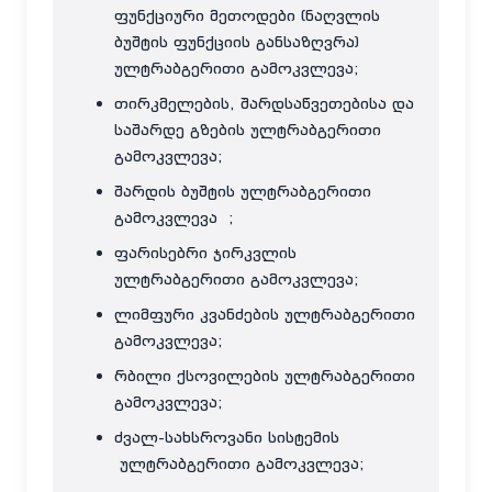
ფუნქციური მეთოდები (ნაღვლის
ბუშტის ფუნქციის განსაზღვრა)
ულტრაბგერითი გამოკვლევა;
თირკმელების, შარდსაწვეთებისა და
საშარდე გზების ულტრაბგერითი
გამოკვლევა;
შარდის ბუშტის ულტრაბგერითი
გამოკვლევა ;
ფარისებრი ჯირკვლის
ულტრაბგერითი გამოკვლევა;
ლიმფური კვანძების ულტრაბგერითი
გამოკვლევა;
რბილი ქსოვილების ულტრაბგერითი
გამოკვლევა;
ძვალ-სახსროვანი სისტემის
ულტრაბგერითი გამოკვლევა;