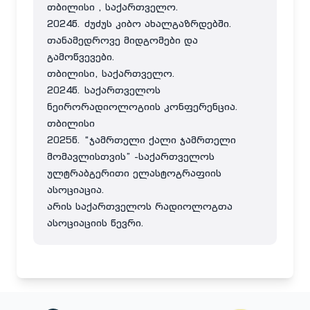
თბილისი , საქართველო.
2024წ. ძუძუს კიბო ახალგაზრდებში.
თანამედროვე მიდგომები და
გამოწვევები.
თბილისი, საქართველო.
2024წ. საქართველოს
ნეირორადიოლოგიის კონფერენცია.
თბილისი
2025წ. “ჯამრთელი ქალი ჯამრთელი
მომავლისთვის” -საქართველოს
ულტრაბგერითი ელასტოგრაფიის
ასოციაცია.
არის საქართველოს რადიოლოგთა
ასოციაციის წევრი.