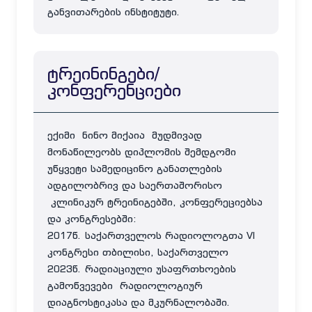
განვითარების ინსტიტუტი.
ტრეინინგები/
კონფერენციები
ექიმი ნინო მიქაია მუდმივად
მონაწილეობს დიპლომის შემდგომი
უწყვეტი სამედიცინო განათლების
ადგილობრივ და საერთაშორისო
კლინიკურ ტრეინიგებში, კონფერეციებსა
და კონგრესებში:
2017წ. საქართველოს რადიოლოგთა VI
კონგრესი თბილისი, საქართველო
2023წ. რადიაციული უსაფრთხოების
გამოწვევები რადიოლოგიურ
დიაგნოსტიკასა და მკურნალობაში.