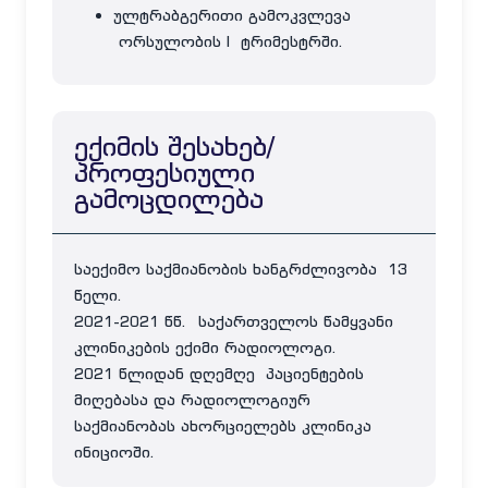
ულტრაბგერითი გამოკვლევა
ორსულობის I ტრიმესტრში.
ექიმის შესახებ/
პროფესიული
გამოცდილება
საექიმო საქმიანობის ხანგრძლივობა 13
წელი.
2021-2021 წწ. საქართველოს წამყვანი
კლინიკების ექიმი რადიოლოგი.
2021 წლიდან დღემღე პაციენტების
მიღებასა და რადიოლოგიურ
საქმიანობას ახორციელებს კლინიკა
ინიციოში.