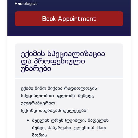
Radiologist
Book Appointment
ექიმის სპეციალიზაცია
და პროფესიული
უნარები
ექიმი ნინო მიქაია რადიოლოგის
სპეციალობით ფლობს შემდეგ
ულტრაბგერით
(ექოსკოპიურ)გამოკვლევებს:
მუცლის ღრუს (ღვიძლი, ნაღვლის
ბუშტი, პანკრეასი, ელენთა), მათ
შორის