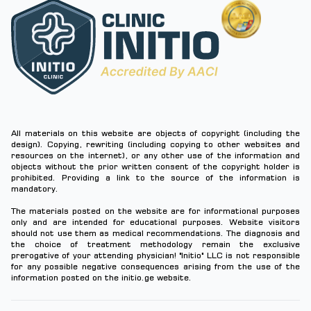
All materials on this website are objects of copyright (including the
design). Copying, rewriting (including copying to other websites and
resources on the internet), or any other use of the information and
objects without the prior written consent of the copyright holder is
prohibited. Providing a link to the source of the information is
mandatory.
The materials posted on the website are for informational purposes
only and are intended for educational purposes. Website visitors
should not use them as medical recommendations. The diagnosis and
the choice of treatment methodology remain the exclusive
prerogative of your attending physician! "Initio" LLC is not responsible
for any possible negative consequences arising from the use of the
information posted on the
initio.ge
website.