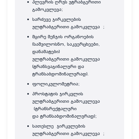
პლევრის ღრუს უტრაბგერითი
გამოკვლევა;
სარძევე ჯირკვლების
ულტრაბგერითი გამოკვლევა ;
მცირე მენჯის ორგანოების
(საშვილოსნო, საკვერცხეები,
დანამატები)
ულტრაბგერითი გამოკვლევა
(ტრანსვაგინალური და
ტრანსაბდომინალურად).
ფოლიკულომეტრია;
პროსტატის ჯირკვლის
ულტრაბგერითი გამოკვლევა
(ტრანსრექტალური
და ტრანსაბდომინალურად);
სათესლე ჯირკვლების
ულტრაბგერითი გამოკვლევა ;