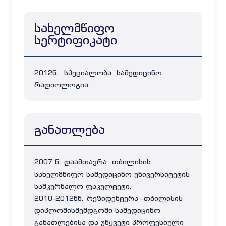
სახელმწიფო
სერტიფიკატი
2012წ. სპეციალობა სამედიცინო
რადიოლოგია.
განათლება
2007 წ. დაამთავრა თბილისის
სახელმწიფო სამედიცინო უნივერსიტეტის
სამკურნალო ფაკულტეტი.
2010-2012წწ. რეზიდენტურა -თბილისის
დიპლომისშემდგომი სამედიცინო
განათლებისა და უწყვეტი პროფესიული