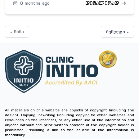
დეტალურად
8 months ago
« წინა
შემდეგი »
All materials on this website are objects of copyright (including the
design). Copying, rewriting (including copying to other websites and
resources on the internet), or any other use of the information and
objects without the prior written consent of the copyright holder is
prohibited. Providing a link to the source of the information is
mandatory.