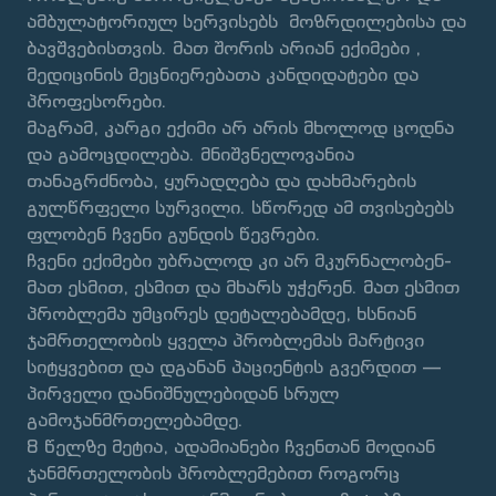
ამბულატორიულ სერვისებს მოზრდილებისა და
ბავშვებისთვის. მათ შორის არიან ექიმები ,
მედიცინის მეცნიერებათა კანდიდატები და
პროფესორები.
მაგრამ, კარგი ექიმი არ არის მხოლოდ ცოდნა
და გამოცდილება. მნიშვნელოვანია
თანაგრძნობა, ყურადღება და დახმარების
გულწრფელი სურვილი. სწორედ ამ თვისებებს
ფლობენ ჩვენი გუნდის წევრები.
ჩვენი ექიმები უბრალოდ კი არ მკურნალობენ-
მათ ესმით, ესმით და მხარს უჭერენ. მათ ესმით
პრობლემა უმცირეს დეტალებამდე, ხსნიან
ჯამრთელობის ყველა პრობლემას მარტივი
სიტყვებით და დგანან პაციენტის გვერდით —
პირველი დანიშნულებიდან სრულ
გამოჯანმრთელებამდე.
8 წელზე მეტია, ადამიანები ჩვენთან მოდიან
ჯანმრთელობის პრობლემებით როგორც