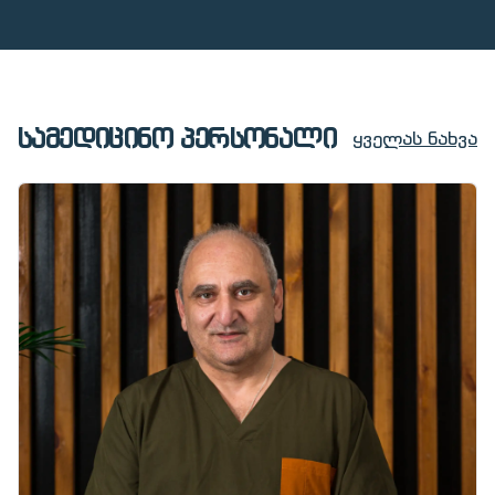
სამედიცინო პერსონალი
ყველას ნახვა