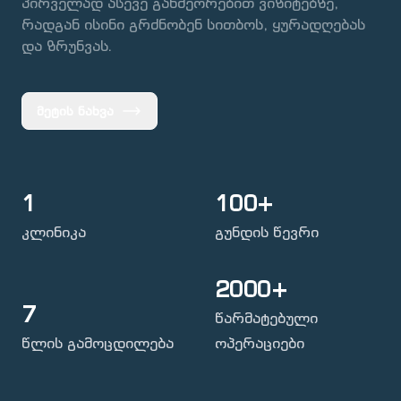
პირველად ასევე განმეორებით ვიზიტებზე,
რადგან ისინი გრძნობენ სითბოს, ყურადღებას
და ზრუნვას.
მეტის ნახვა
1
100+
კლინიკა
გუნდის წევრი
2000+
7
წარმატებული
წლის გამოცდილება
ოპერაციები