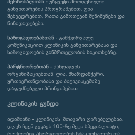
პერსონალთან -
უწყვეტი პროფესიული
განვითარების პროგრამებით, ღია
შეხვედრებით, რათა გამოთქვან შენიშვნები და
წინადადებები.
საზოგადოებასთან
- გამჭვირვალე
კომუნიკაციით კლინიკის განვითარებასა და
საზოგადოების ჯანმრთელობის საკითხებზე.
პარტნიორებთან
- ჯანდაცვის
ორგანიზაციებთან, ღია, მხარდამჭერი,
ურთიერთნდობასა და პატივისცემაზე
დაფუძნებული პრინციპებით.
კლინიკის გუნდი
ადამიანი - კლინიკის მთავარი ღირებულებაა.
დღეს ჩვენ გვყავს 100-ზე მეტი სპეციალისტი,
რომლებიც ახორციელებენ სტაციონალურ და