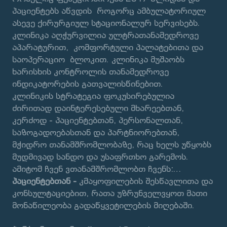
პაციენტებს აწვდის როგორც ამბულატორიულ
ასევე ქირურგიულ სტაციონალურ სერვისებს.
კლინიკა აღჭურვილია ულტრათანამედროვე
აპარატურით, კომფორტული პალატებითა და
საოპერაციო ბლოკით. კლინიკა მუშაობს
ხარისხის კონტროლის თანამედროვე
ინდიკატორების გათვალისწინებით.
კლინიკის სტრატეგია ფოკუსირებულია
ძირითად დაინტერესებული მხარეებთან,
კერძოდ - პაციენტებთან, პერსონალთან,
საზოგადოებასთან და პარტნიორებთან,
მჭიდრო თანამშრომლობაზე, რაც ხელს უწყობს
მუდმივად სანდო და უსაფრთხო გარემოს.
ამიტომ ჩვენ ვთანამშრომლობთ ჩვენს:
პაციენტებთან -
კმაყოფილების შესწავლითა და
კონსულტაციებით, რათა უზრუნველვყოთ მათი
მონაწილეობა გადაწყვეტილების მიღებაში.