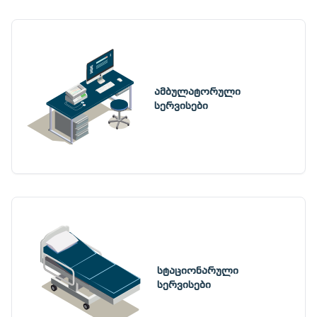
ამბულატორული
სერვისები
სტაციონარული
სერვისები