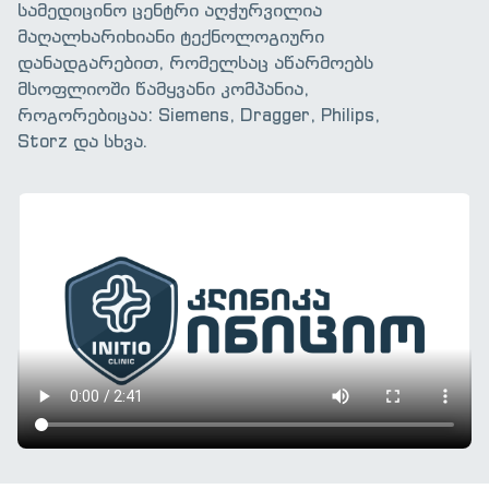
სამედიცინო ცენტრი აღჭურვილია
მაღალხარიხიანი ტექნოლოგიური
დანადგარებით, რომელსაც აწარმოებს
მსოფლიოში წამყვანი კომპანია,
როგორებიცაა: Siemens, Dragger, Philips,
Storz და სხვა.